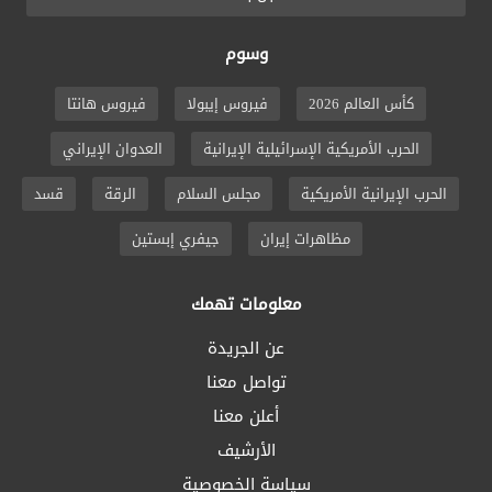
وسوم
كأس العالم 2026
فيروس إيبولا
فيروس هانتا
الحرب الأمريكية الإسرائيلية الإيرانية
العدوان الإيراني
الحرب الإيرانية الأمريكية
مجلس السلام
الرقة
قسد
مظاهرات إيران
جيفري إبستين
معلومات تهمك
عن الجريدة
تواصل معنا
أعلن معنا
الأرشيف
سياسة الخصوصية