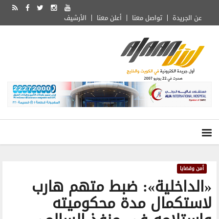
عن الجريدة
تواصل معنا
أعلن معنا
الأرشيف
أمن وقضايا
«الداخلية»: ضبط متهم هارب
لاستكمال مدة محكوميته