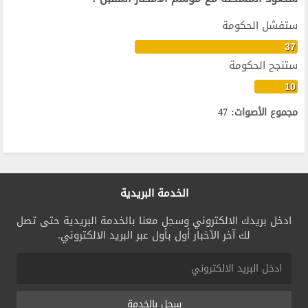
ستفشل الحكومة
37
ستنجح الحكومة
10
مجموع الأصوات: 47
الخدمة البريدية
ادخل بريدك الالكتروني وسجل معنا بالخدمة البريدية حتى تصل
لك آخر الأخبار أول بأول عبر البريد الالكتروني.
سجل بالخدمة