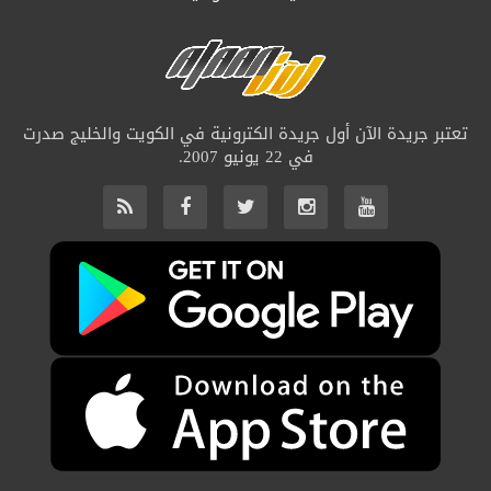
تعتبر جريدة الآن أول جريدة الكترونية في الكويت والخليج صدرت
في 22 يونيو 2007.