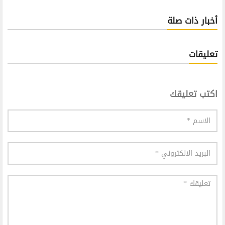
أخبار ذات صلة
تعليقات
اكتب تعليقك