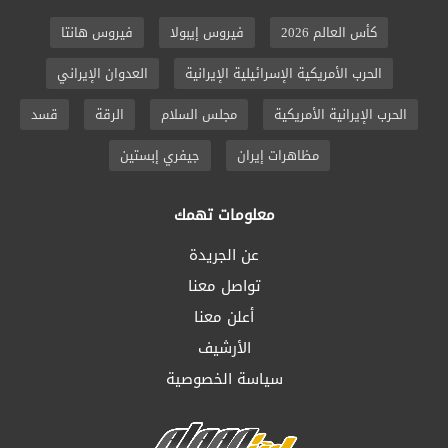
كأس العالم 2026
فيروس إيبولا
فيروس هانتا
الحرب الأمريكية الإسرائيلية الإيرانية
العدوان الإيراني
الحرب الإيرانية الأمريكية
مجلس السلام
الرقة
قسد
مظاهرات إيران
جيفري إبستين
معلومات تهمك
عن الجريدة
تواصل معنا
أعلن معنا
الأرشيف
سياسة الخصوصية