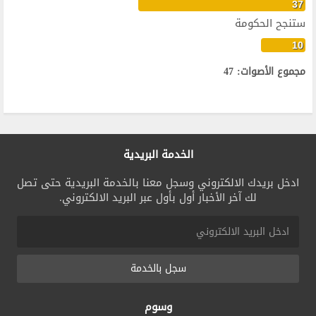
37
ستنجح الحكومة
10
مجموع الأصوات: 47
الخدمة البريدية
ادخل بريدك الالكتروني وسجل معنا بالخدمة البريدية حتى تصل
لك آخر الأخبار أول بأول عبر البريد الالكتروني.
سجل بالخدمة
وسوم