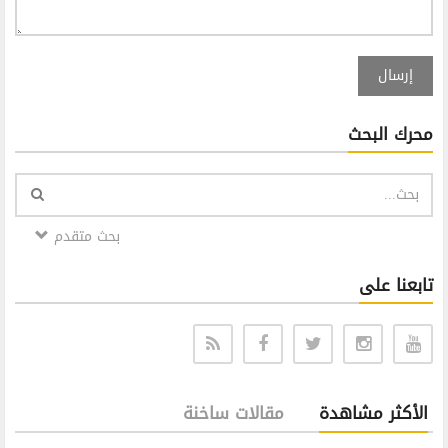
إرسال
محرك البحث
بحث متقدم
تابعنا على
الأكثر مشاهدة
مقالات ساخنة