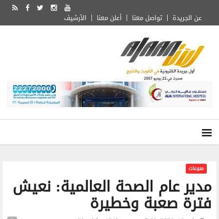
عن الجريدة
تواصل معنا
أعلن معنا
الأرشيف
منوعات
مدير عام الصحة العالمية: نعيش
فترة صعبة وخطيرة