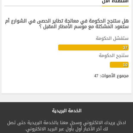
استفتاء الآن
هل ستنجح الحكومة في معالجة تطاير الحصى في الشوارع أم
ستعود المشكلة مع موسم الأمطار المقبل ؟
ستفشل الحكومة
37
ستنجح الحكومة
10
مجموع الأصوات: 47
الخدمة البريدية
ادخل بريدك الالكتروني وسجل معنا بالخدمة البريدية حتى تصل
لك آخر الأخبار أول بأول عبر البريد الالكتروني.