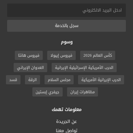
سجل بالخدمة
وسوم
كأس العالم 2026
فيروس إيبولا
فيروس هانتا
الحرب الأمريكية الإسرائيلية الإيرانية
العدوان الإيراني
الحرب الإيرانية الأمريكية
مجلس السلام
الرقة
قسد
مظاهرات إيران
جيفري إبستين
معلومات تهمك
عن الجريدة
تواصل معنا