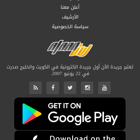
أعلن معنا
الأرشيف
سياسة الخصوصية
تعتبر جريدة الآن أول جريدة الكترونية في الكويت والخليج صدرت
في 22 يونيو 2007.