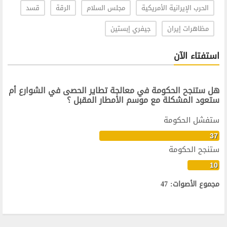
الحرب الإيرانية الأمريكية
مجلس السلام
الرقة
قسد
مظاهرات إيران
جيفري إبستين
استفتاء الآن
هل ستنجح الحكومة في معالجة تطاير الحصى في الشوارع أم
ستعود المشكلة مع موسم الأمطار المقبل ؟
ستفشل الحكومة
37
ستنجح الحكومة
10
مجموع الأصوات: 47