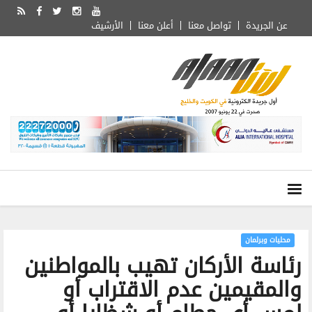
عن الجريدة
تواصل معنا
أعلن معنا
الأرشيف
محليات وبرلمان
رئاسة الأركان تهيب بالمواطنين
والمقيمين عدم الاقتراب أو