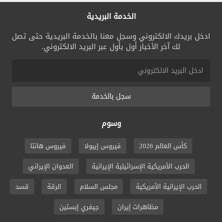
الخدمة البريدية
ادخل بريدك الالكتروني وسجل معنا بالخدمة البريدية حتى تصل
لك آخر الأخبار أول بأول عبر البريد الالكتروني.
سجل بالخدمة
وسوم
كأس العالم 2026
فيروس إيبولا
فيروس هانتا
الحرب الأمريكية الإسرائيلية الإيرانية
العدوان الإيراني
الحرب الإيرانية الأمريكية
مجلس السلام
الرقة
قسد
مظاهرات إيران
جيفري إبستين