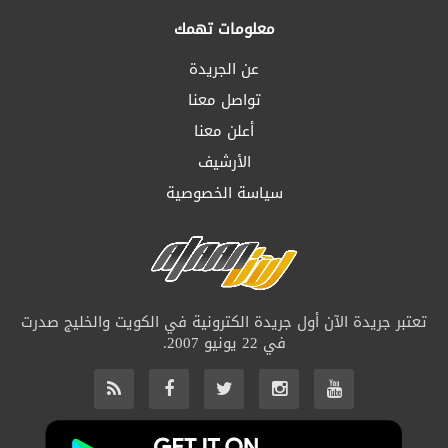
معلومات تهمك
عن الجريدة
تواصل معنا
أعلن معنا
الأرشيف
سياسة الخصوصية
تعتبر جريدة الآن أول جريدة الكترونية في الكويت والخليج صدرت
في 22 يونيو 2007.