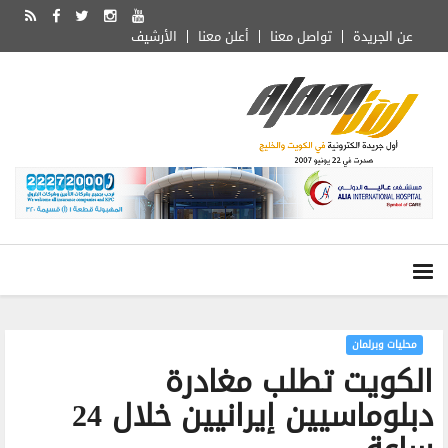
عن الجريدة
تواصل معنا
أعلن معنا
الأرشيف
محليات وبرلمان
الكويت تطلب مغادرة
دبلوماسيين إيرانيين خلال 24