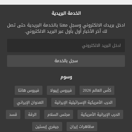
الخدمة البريدية
ادخل بريدك الالكتروني وسجل معنا بالخدمة البريدية حتى تصل
لك آخر الأخبار أول بأول عبر البريد الالكتروني.
سجل بالخدمة
وسوم
كأس العالم 2026
فيروس إيبولا
فيروس هانتا
الحرب الأمريكية الإسرائيلية الإيرانية
العدوان الإيراني
الحرب الإيرانية الأمريكية
مجلس السلام
الرقة
قسد
مظاهرات إيران
جيفري إبستين