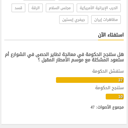
الحرب الإيرانية الأمريكية
مجلس السلام
الرقة
قسد
مظاهرات إيران
جيفري إبستين
استفتاء الآن
هل ستنجح الحكومة في معالجة تطاير الحصى في الشوارع أم
ستعود المشكلة مع موسم الأمطار المقبل ؟
ستفشل الحكومة
37
ستنجح الحكومة
10
مجموع الأصوات: 47