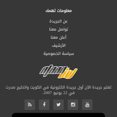
معلومات تهمك
عن الجريدة
تواصل معنا
أعلن معنا
الأرشيف
سياسة الخصوصية
تعتبر جريدة الآن أول جريدة الكترونية في الكويت والخليج صدرت
في 22 يونيو 2007.