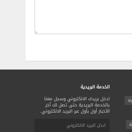
الخدمة البريدية
ادخل بريدك الالكتروني وسجل معنا
لا
بالخدمة البريدية حتى تصل لك آخر
الأخبار أول بأول عبر البريد الالكتروني.
ة