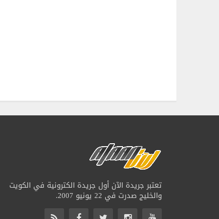
تعتبر جريدة الآن أول جريدة الكترونية في الكويت
والخليج صدرت في 22 يونيو 2007.