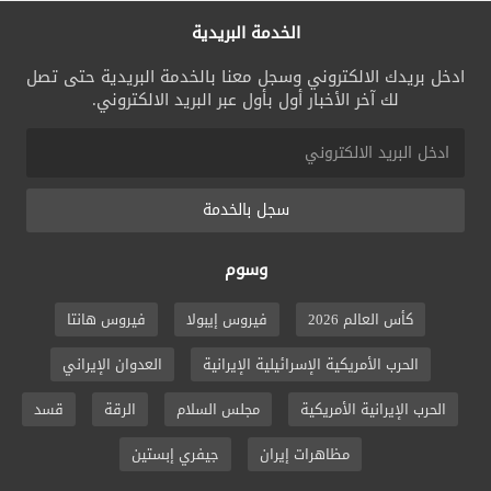
الخدمة البريدية
ادخل بريدك الالكتروني وسجل معنا بالخدمة البريدية حتى تصل
لك آخر الأخبار أول بأول عبر البريد الالكتروني.
سجل بالخدمة
وسوم
كأس العالم 2026
فيروس إيبولا
فيروس هانتا
الحرب الأمريكية الإسرائيلية الإيرانية
العدوان الإيراني
الحرب الإيرانية الأمريكية
مجلس السلام
الرقة
قسد
مظاهرات إيران
جيفري إبستين