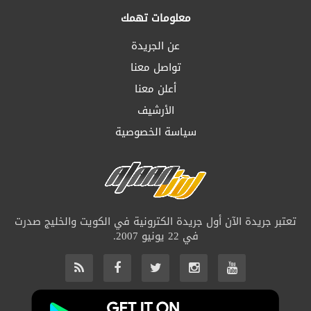
معلومات تهمك
عن الجريدة
تواصل معنا
أعلن معنا
الأرشيف
سياسة الخصوصية
تعتبر جريدة الآن أول جريدة الكترونية في الكويت والخليج صدرت
في 22 يونيو 2007.