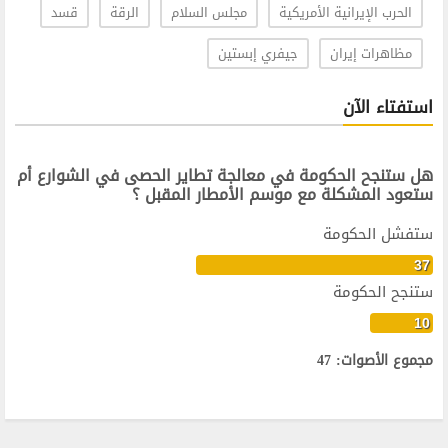
الحرب الإيرانية الأمريكية
مجلس السلام
الرقة
قسد
مظاهرات إيران
جيفري إبستين
استفتاء الآن
هل ستنجح الحكومة في معالجة تطاير الحصى في الشوارع أم
ستعود المشكلة مع موسم الأمطار المقبل ؟
ستفشل الحكومة
37
ستنجح الحكومة
10
مجموع الأصوات: 47