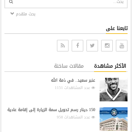
بحث متقدم
تابعنا على
الأكثر مشاهدة
مقالات ساخنة
عنبر سعيد.. في ذمة الله
عدد المشاهدات 1151
150 دينار رسم تحويل سمة الزيارة إلى إقامة عادية
عدد المشاهدات 958