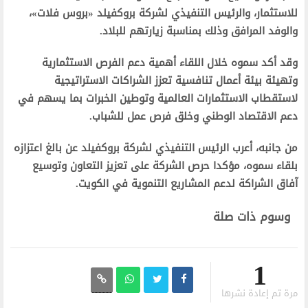
للاستثمار، والرئيس التنفيذي لشركة بروكفيلد «بروس فلات»،
والوفد المرافق وذلك بمناسبة زيارتهم للبلاد.
وقد أكد سموه خلال اللقاء أهمية دعم الفرص الاستثمارية
وتهيئة بيئة أعمال تنافسية تعزز الشراكات الاستراتيجية
لاستقطاب الاستثمارات العالمية وتوطين الخبرات بما يسهم في
دعم الاقتصاد الوطني وخلق فرص عمل للشباب.
من جانبه، أعرب الرئيس التنفيذي لشركة بروكفيلد عن بالغ اعتزازه
بلقاء سموه، مؤكدا حرص الشركة على تعزيز التعاون وتوسيع
آفاق الشراكة لدعم المشاريع التنموية في الكويت.
وسوم ذات صلة
1
مرة تم إعادة نشرها