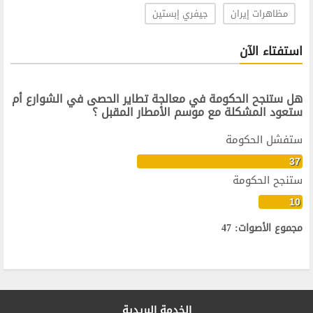
مظاهرات إيران
جيفري إبستين
استفتاء الآن
هل ستنجح الحكومة في معالجة تطاير الحصى في الشوارع أم
ستعود المشكلة مع موسم الأمطار المقبل ؟
ستفشل الحكومة
37
ستنجح الحكومة
10
مجموع الأصوات: 47
الخدمة البريدية