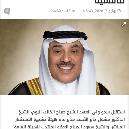
تنافسية
يوليو 7, 2026, 5:43 م
415 مشاهدات
0
استقبل سمو ولي العهد الشيخ صباح الخالد، اليوم، الشيخ
الدكتور مشعل جابر الأحمد مدير عام هيئة تشجيع الاستثمار
المباشر، والشيخ سعود الصباح العضو المنتدب للهيئة العامة