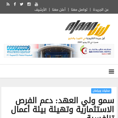
عن الجريدة
تواصل معنا
أعلن معنا
الأرشيف
محليات وبرلمان
سمو ولي العهد: دعم الفرص
الاستثمارية وتهيئة بيئة أعمال