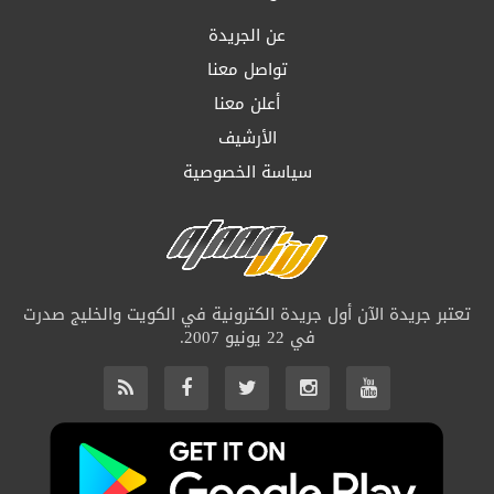
عن الجريدة
تواصل معنا
أعلن معنا
الأرشيف
سياسة الخصوصية
تعتبر جريدة الآن أول جريدة الكترونية في الكويت والخليج صدرت
في 22 يونيو 2007.