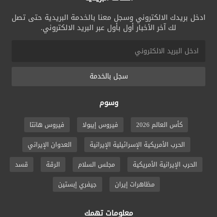
ادخل بريدك الالكتروني وسجل معنا بالخدمة البريدية حتى تصل
لك آخر الأخبار أول بأول عبر البريد الالكتروني.
سجل بالخدمة
وسوم
كأس العالم 2026
فيروس إيبولا
فيروس هانتا
الحرب الأمريكية الإسرائيلية الإيرانية
العدوان الإيراني
الحرب الإيرانية الأمريكية
مجلس السلام
الرقة
قسد
مظاهرات إيران
جيفري إبستين
معلومات تهمك