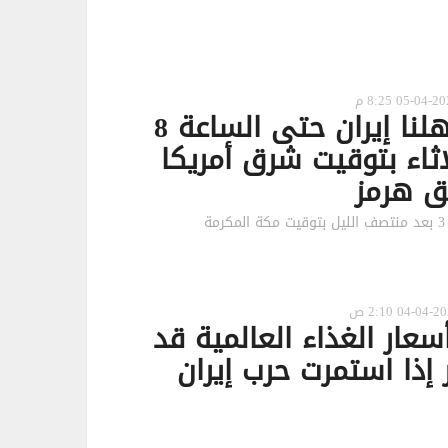
ترامب: أمهلنا إيران حتى الساعة 8
اثاء بتوقيت شرق أمريكا
ق هرمز
ة
سعار الغذاء العالمية قد
 إذا استمرت حرب إيران