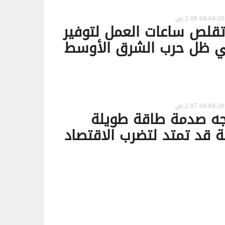
قلص ساعات العمل لتوفير
ي ظل حرب الشرق الأوسط
اجه صدمة طاقة طويلة
مة قد تمتد لتضرب الاقتصاد