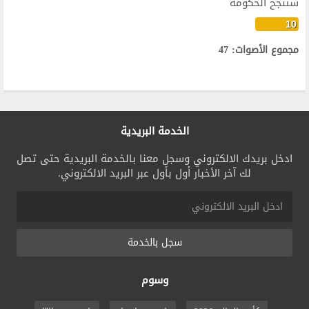
ستنجح الحكومة
10
مجموع الأصوات: 47
الخدمة البريدية
ادخل بريدك الالكتروني وسجل معنا بالخدمة البريدية حتى تصل
لك آخر الأخبار أول بأول عبر البريد الالكتروني.
سجل بالخدمة
وسوم