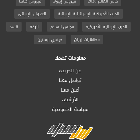
كأس العالم 2026
فيروس إيبولا
فيروس هانتا
الحرب الأمريكية الإسرائيلية الإيرانية
العدوان الإيراني
الحرب الإيرانية الأمريكية
مجلس السلام
الرقة
قسد
مظاهرات إيران
جيفري إبستين
معلومات تهمك
عن الجريدة
تواصل معنا
أعلن معنا
الأرشيف
سياسة الخصوصية