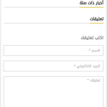
أخبار ذات صلة
تعليقات
اكتب تعليقك