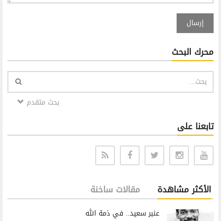
إرسال
محرك البحث
بحث متقدم
تابعنا على
الأكثر مشاهدة
مقالات ساخنة
عنبر سعيد.. في ذمة الله