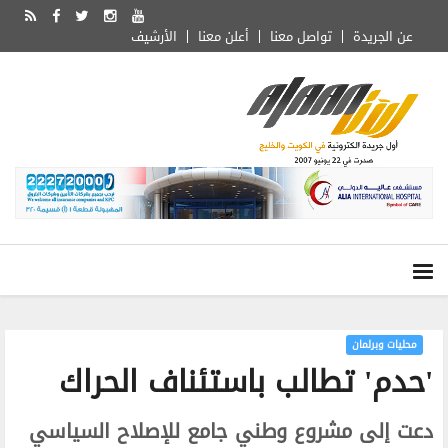
عن الجريدة
تواصل معنا
أعلن معنا
الأرشيف
محليات وبرلمان
'حدم' تطالب باستئناف الحراك
دعت إلى مشروع وطني جامع للإصلاح السياسي