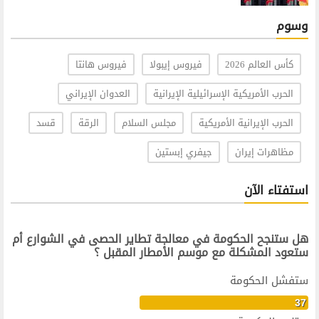
وسوم
كأس العالم 2026
فيروس إيبولا
فيروس هانتا
الحرب الأمريكية الإسرائيلية الإيرانية
العدوان الإيراني
الحرب الإيرانية الأمريكية
مجلس السلام
الرقة
قسد
مظاهرات إيران
جيفري إبستين
استفتاء الآن
هل ستنجح الحكومة في معالجة تطاير الحصى في الشوارع أم
ستعود المشكلة مع موسم الأمطار المقبل ؟
ستفشل الحكومة
37