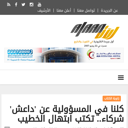
عن الجريدة
تواصل معنا
أعلن معنا
الأرشيف
زاوية الكتاب
كلنا في المسؤولية عن 'داعش'
شركاء.. تكتب ابتهال الخطيب