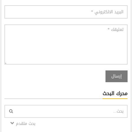
إرسال
محرك البحث
بحث متقدم