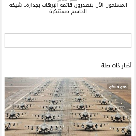
المسلمون الآن يتصدرون قائمة الإرهاب بجدارة.. شيخة
الجاسم مستنكرة
أخبار ذات صلة
عربي و دولي