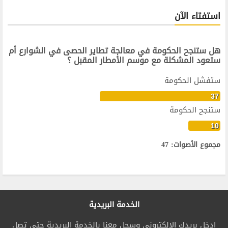
استفتاء الآن
هل ستنجح الحكومة في معالجة تطاير الحصى في الشوارع أم
ستعود المشكلة مع موسم الأمطار المقبل ؟
ستفشل الحكومة
37
ستنجح الحكومة
10
مجموع الأصوات: 47
الخدمة البريدية
ادخل بريدك الالكتروني وسجل معنا بالخدمة البريدية حتى تصل