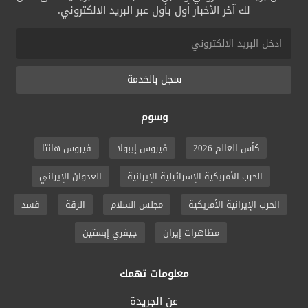
لك آخر الأخبار أول بأول عبر البريد الالكتروني.
سجل بالخدمة
وسوم
كأس العالم 2026
فيروس إيبولا
فيروس هانتا
الحرب الأمريكية الإسرائيلية الإيرانية
العدوان الإيراني
الحرب الإيرانية الأمريكية
مجلس السلام
الرقة
قسد
مظاهرات إيران
جيفري إبستين
معلومات تهمك
عن الجريدة