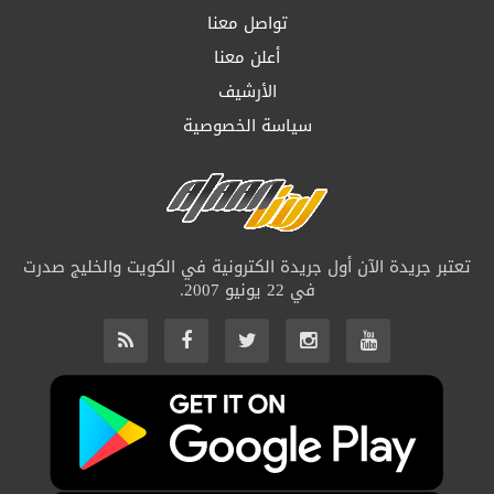
تواصل معنا
أعلن معنا
الأرشيف
سياسة الخصوصية
تعتبر جريدة الآن أول جريدة الكترونية في الكويت والخليج صدرت
في 22 يونيو 2007.