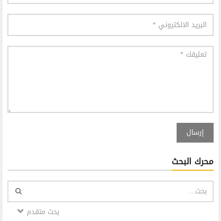
إرسال
محرك البحث
بحث متقدم