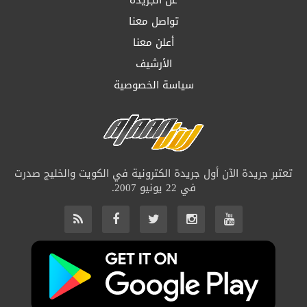
عن الجريدة
تواصل معنا
أعلن معنا
الأرشيف
سياسة الخصوصية
تعتبر جريدة الآن أول جريدة الكترونية في الكويت والخليج صدرت
في 22 يونيو 2007.