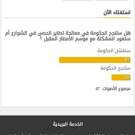
استفتاء الآن
هل ستنجح الحكومة في معالجة تطاير الحصى في الشوارع أم
ستعود المشكلة مع موسم الأمطار المقبل ؟
ستفشل الحكومة
37
ستنجح الحكومة
10
مجموع الأصوات: 47
الخدمة البريدية