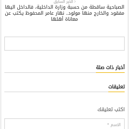
الخبر السابق
الصباحية ساقطة من حسبة وزارة الداخلية، فالداخل اليها
مفقود والخارج منها مولود.. نهار عامر المحفوظ يكتب عن
معاناة أهلها
أخبار ذات صلة
تعليقات
اكتب تعليقك