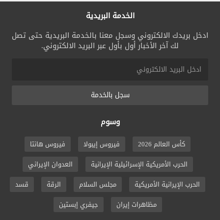
الخدمة البريدية
ادخل بريدك الالكتروني وسجل معنا بالخدمة البريدية حتى تصل
لك آخر الأخبار أول بأول عبر البريد الالكتروني.
سجل بالخدمة
وسوم
كأس العالم 2026
فيروس إيبولا
فيروس هانتا
الحرب الأمريكية الإسرائيلية الإيرانية
العدوان الإيراني
الحرب الإيرانية الأمريكية
مجلس السلام
الرقة
قسد
مظاهرات إيران
جيفري إبستين