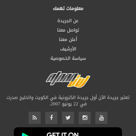
معلومات تهمك
عن الجريدة
تواصل معنا
أعلن معنا
الأرشيف
سياسة الخصوصية
تعتبر جريدة الآن أول جريدة الكترونية في الكويت والخليج صدرت
في 22 يونيو 2007.