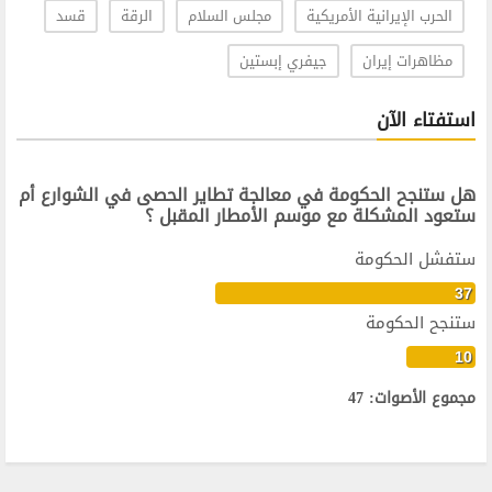
الحرب الإيرانية الأمريكية
مجلس السلام
الرقة
قسد
مظاهرات إيران
جيفري إبستين
استفتاء الآن
هل ستنجح الحكومة في معالجة تطاير الحصى في الشوارع أم
ستعود المشكلة مع موسم الأمطار المقبل ؟
ستفشل الحكومة
37
ستنجح الحكومة
10
مجموع الأصوات: 47