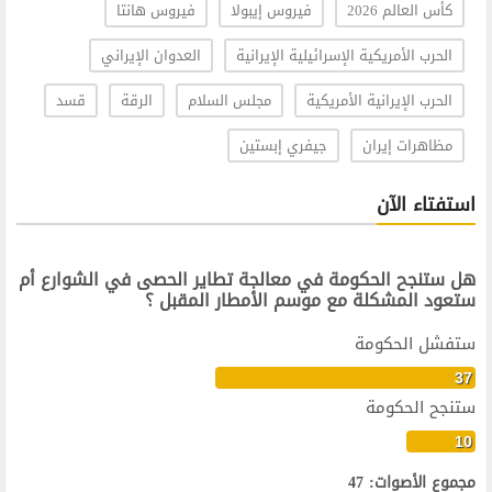
كأس العالم 2026
فيروس إيبولا
فيروس هانتا
الحرب الأمريكية الإسرائيلية الإيرانية
العدوان الإيراني
الحرب الإيرانية الأمريكية
مجلس السلام
الرقة
قسد
مظاهرات إيران
جيفري إبستين
استفتاء الآن
هل ستنجح الحكومة في معالجة تطاير الحصى في الشوارع أم
ستعود المشكلة مع موسم الأمطار المقبل ؟
ستفشل الحكومة
37
ستنجح الحكومة
10
مجموع الأصوات: 47