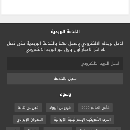
الخدمة البريدية
ادخل بريدك الالكتروني وسجل معنا بالخدمة البريدية حتى تصل
لك آخر الأخبار أول بأول عبر البريد الالكتروني.
سجل بالخدمة
وسوم
كأس العالم 2026
فيروس إيبولا
فيروس هانتا
الحرب الأمريكية الإسرائيلية الإيرانية
العدوان الإيراني