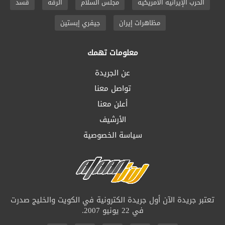
الحرب الإيرانية الأمريكية
مجلس السلام
الرقة
قسد
مظاهرات إيران
جيفري إبستين
معلومات تهمك
عن الجريدة
تواصل معنا
أعلن معنا
الأرشيف
سياسة الخصوصية
تعتبر جريدة الآن أول جريدة الكترونية في الكويت والخليج صدرت
في 22 يونيو 2007.