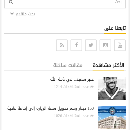
بحث متقدم
تابعنا على
الأكثر مشاهدة
مقالات ساخنة
عنبر سعيد.. في ذمة الله
عدد المشاهدات 1214
150 دينار رسم تحويل سمة الزيارة إلى إقامة عادية
عدد المشاهدات 1026