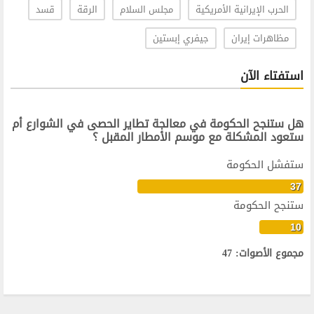
الحرب الإيرانية الأمريكية
مجلس السلام
الرقة
قسد
مظاهرات إيران
جيفري إبستين
استفتاء الآن
هل ستنجح الحكومة في معالجة تطاير الحصى في الشوارع أم
ستعود المشكلة مع موسم الأمطار المقبل ؟
ستفشل الحكومة
37
ستنجح الحكومة
10
مجموع الأصوات: 47