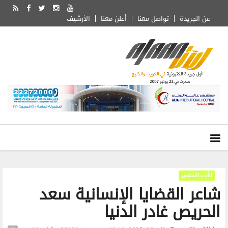
عن الجريدة
تواصل معنا
أعلن معنا
الأرشيف
الأدب الشعبي
شاعر القضايا الإنسانية سعد
الحريص غادر الدنيا