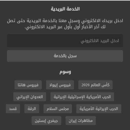
الخدمة البريدية
ادخل بريدك الالكتروني وسجل معنا بالخدمة البريدية حتى تصل
لك آخر الأخبار أول بأول عبر البريد الالكتروني.
سجل بالخدمة
وسوم
كأس العالم 2026
فيروس إيبولا
فيروس هانتا
الحرب الأمريكية الإسرائيلية الإيرانية
العدوان الإيراني
الحرب الإيرانية الأمريكية
مجلس السلام
الرقة
قسد
مظاهرات إيران
جيفري إبستين