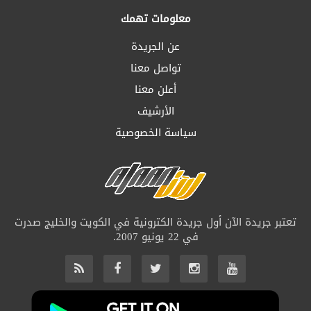
معلومات تهمك
عن الجريدة
تواصل معنا
أعلن معنا
الأرشيف
سياسة الخصوصية
تعتبر جريدة الآن أول جريدة الكترونية في الكويت والخليج صدرت
في 22 يونيو 2007.