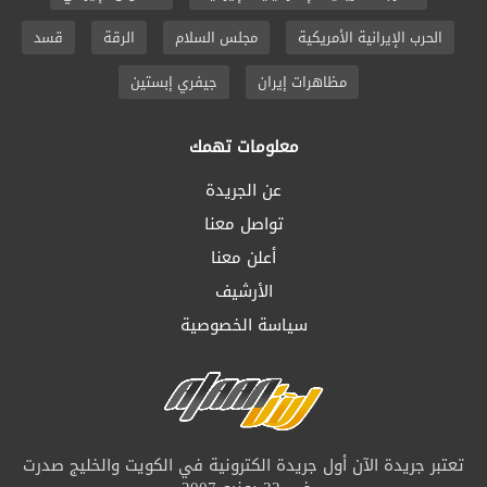
الحرب الإيرانية الأمريكية
مجلس السلام
الرقة
قسد
مظاهرات إيران
جيفري إبستين
معلومات تهمك
عن الجريدة
تواصل معنا
أعلن معنا
الأرشيف
سياسة الخصوصية
تعتبر جريدة الآن أول جريدة الكترونية في الكويت والخليج صدرت