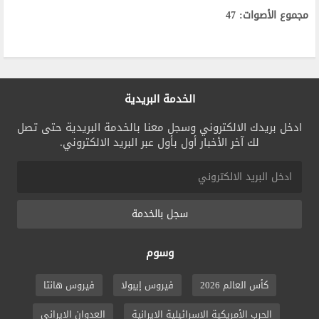
مجموع الأصوات: 47
الخدمة البريدية
ادخل بريدك الالكتروني وسجل معنا بالخدمة البريدية حتى تصل
لك آخر الأخبار أول بأول عبر البريد الالكتروني.
سجل بالخدمة
وسوم
كأس العالم 2026
فيروس إيبولا
فيروس هانتا
الحرب الأمريكية الإسرائيلية الإيرانية
العدوان الإيراني