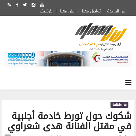
عن الجريدة
تواصل معنا
أعلن معنا
الأرشيف
فن وثقافة
شكوك حول تورط خادمة أجنبية
في مقتل الفنانة هدى شعراوي