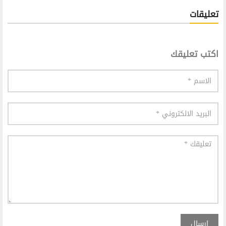
تعليقات
اكتب تعليقك
إرسال