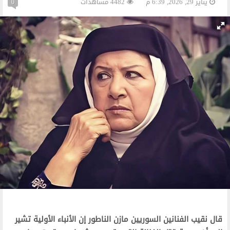
يناير 29, 2026, 6:39 م
4482 مشاهدات
0
قال نقيب الفنانين السوريين مازن الناطور إن الأنباء الأولية تشير