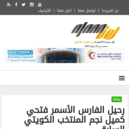
عن الجريدة
تواصل معنا
أعلن معنا
الأرشيف
رياضة
رحيل الفارس الأسمر فتحي
كميل نجم المنتخب الكويتي