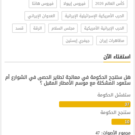
كأس العالم 2026
فيروس إيبولا
فيروس هانتا
الحرب الأمريكية الإسرائيلية الإيرانية
العدوان الإيراني
الحرب الإيرانية الأمريكية
مجلس السلام
الرقة
قسد
مظاهرات إيران
جيفري إبستين
استفتاء الآن
هل ستنجح الحكومة في معالجة تطاير الحصى في الشوارع أم
ستعود المشكلة مع موسم الأمطار المقبل ؟
ستفشل الحكومة
37
ستنجح الحكومة
10
مجموع الأصوات: 47