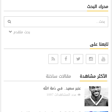
محرك البحث
بحث متقدم
تابعنا على
الأكثر مشاهدة
مقالات ساخنة
عنبر سعيد.. في ذمة الله
عدد المشاهدات 1097