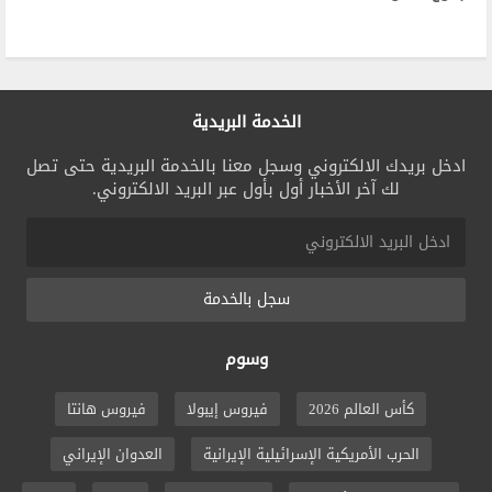
الخدمة البريدية
ادخل بريدك الالكتروني وسجل معنا بالخدمة البريدية حتى تصل
لك آخر الأخبار أول بأول عبر البريد الالكتروني.
سجل بالخدمة
وسوم
كأس العالم 2026
فيروس إيبولا
فيروس هانتا
الحرب الأمريكية الإسرائيلية الإيرانية
العدوان الإيراني