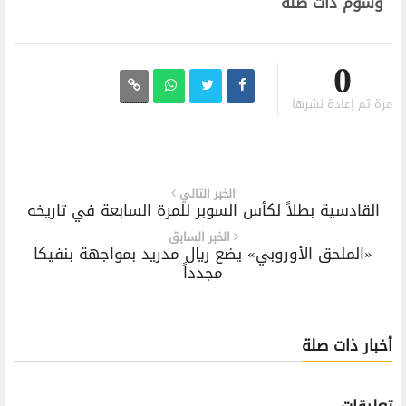
وسوم ذات صلة
0
مرة تم إعادة نشرها
الخبر التالي
القادسية بطلاً لكأس السوبر للمرة السابعة في تاريخه
الخبر السابق
«الملحق الأوروبي» يضع ريال مدريد بمواجهة بنفيكا
مجدداً
أخبار ذات صلة