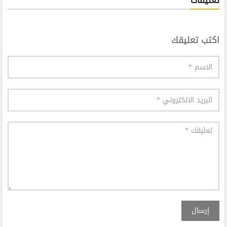
تعليقات
اكتب تعليقك
إرسال