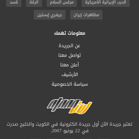
الحرب الإيرانية الأمريكية
مجلس السلام
الرقة
قسد
مظاهرات إيران
جيفري إبستين
معلومات تهمك
عن الجريدة
تواصل معنا
أعلن معنا
الأرشيف
سياسة الخصوصية
تعتبر جريدة الآن أول جريدة الكترونية في الكويت والخليج صدرت
في 22 يونيو 2007.