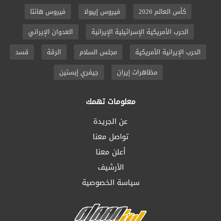
كأس العالم 2026
فيروس إيبولا
فيروس هانتا
الحرب الأمريكية الإسرائيلية الإيرانية
العدوان الإيراني
الحرب الإيرانية الأمريكية
مجلس السلام
الرقة
قسد
مظاهرات إيران
جيفري إبستين
معلومات تهمك
عن الجريدة
تواصل معنا
أعلن معنا
الأرشيف
سياسة الخصوصية