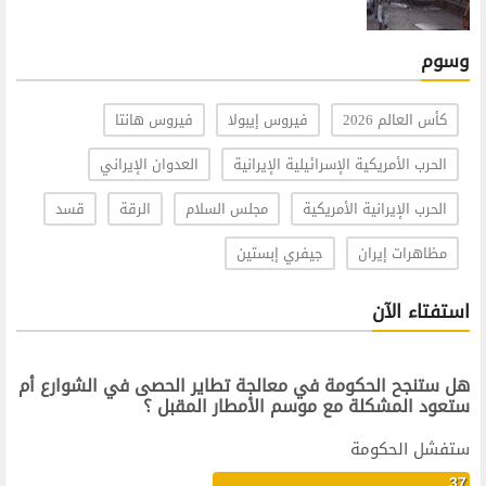
وسوم
كأس العالم 2026
فيروس إيبولا
فيروس هانتا
الحرب الأمريكية الإسرائيلية الإيرانية
العدوان الإيراني
الحرب الإيرانية الأمريكية
مجلس السلام
الرقة
قسد
مظاهرات إيران
جيفري إبستين
استفتاء الآن
هل ستنجح الحكومة في معالجة تطاير الحصى في الشوارع أم
ستعود المشكلة مع موسم الأمطار المقبل ؟
ستفشل الحكومة
37