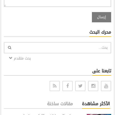
إرسال
محرك البحث
بحث متقدم
تابعنا على
الأكثر مشاهدة
مقالات ساخنة