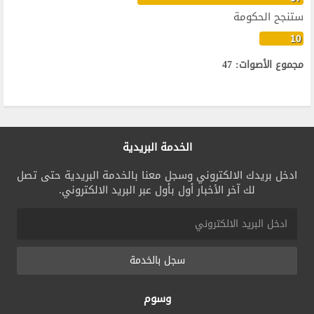
ستنجح الحكومة
10
مجموع الأصوات: 47
الخدمة البريدية
ادخل بريدك الالكتروني وسجل معنا بالخدمة البريدية حتى تصل
لك آخر الأخبار أول بأول عبر البريد الالكتروني.
سجل بالخدمة
وسوم