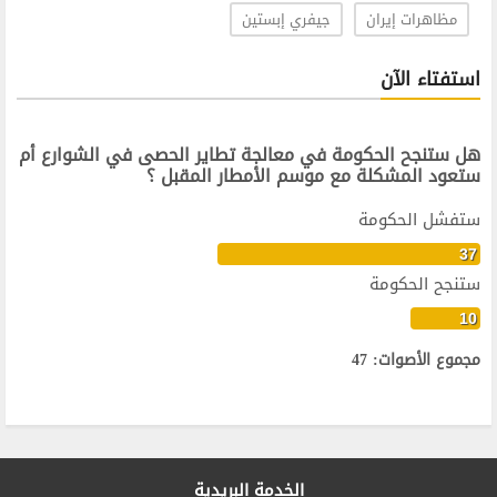
مظاهرات إيران
جيفري إبستين
استفتاء الآن
هل ستنجح الحكومة في معالجة تطاير الحصى في الشوارع أم
ستعود المشكلة مع موسم الأمطار المقبل ؟
ستفشل الحكومة
37
ستنجح الحكومة
10
مجموع الأصوات: 47
الخدمة البريدية