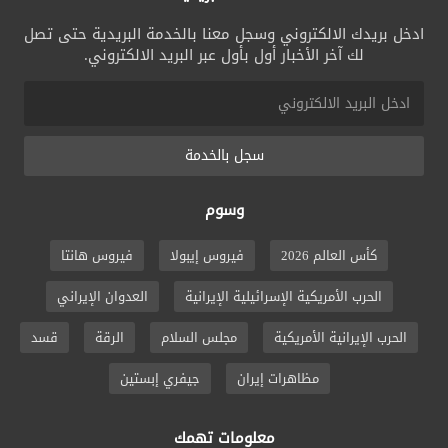
ادخل بريدك الالكتروني وسجل معنا بالخدمة البريدية حتى تصل
لك آخر الأخبار أول بأول عبر البريد الالكتروني.
سجل بالخدمة
وسوم
كأس العالم 2026
فيروس إيبولا
فيروس هانتا
الحرب الأمريكية الإسرائيلية الإيرانية
العدوان الإيراني
الحرب الإيرانية الأمريكية
مجلس السلام
الرقة
قسد
مظاهرات إيران
جيفري إبستين
معلومات تهمك