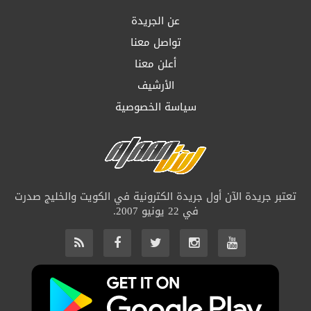
عن الجريدة
تواصل معنا
أعلن معنا
الأرشيف
سياسة الخصوصية
تعتبر جريدة الآن أول جريدة الكترونية في الكويت والخليج صدرت
في 22 يونيو 2007.