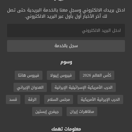
ادخل بريدك الالكتروني وسجل معنا بالخدمة البريدية حتى تصل
لك آخر الأخبار أول بأول عبر البريد الالكتروني.
سجل بالخدمة
وسوم
كأس العالم 2026
فيروس إيبولا
فيروس هانتا
الحرب الأمريكية الإسرائيلية الإيرانية
العدوان الإيراني
الحرب الإيرانية الأمريكية
مجلس السلام
الرقة
قسد
مظاهرات إيران
جيفري إبستين
معلومات تهمك