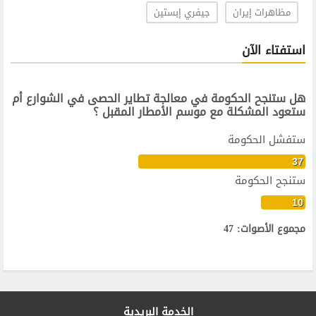
مظاهرات إيران
جيفري إبستين
استفتاء الآن
هل ستنجح الحكومة في معالجة تطاير الحصى في الشوارع أم
ستعود المشكلة مع موسم الأمطار المقبل ؟
ستفشل الحكومة
37
ستنجح الحكومة
10
مجموع الأصوات: 47
الخدمة البريدية