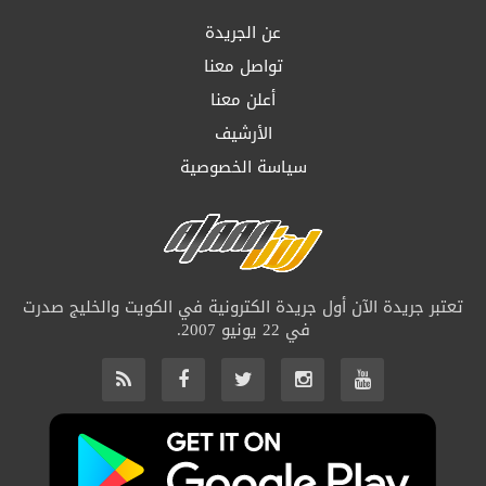
عن الجريدة
تواصل معنا
أعلن معنا
الأرشيف
سياسة الخصوصية
تعتبر جريدة الآن أول جريدة الكترونية في الكويت والخليج صدرت
في 22 يونيو 2007.