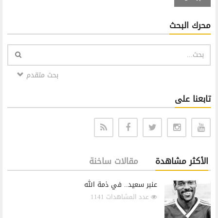
محرك البحث
بحث متقدم
تابعنا على
الأكثر مشاهدة
مقالات ساخنة
عنبر سعيد.. في ذمة الله
عدد المشاهدات 1141