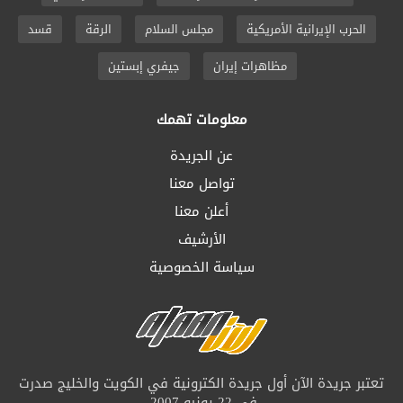
الحرب الإيرانية الأمريكية
مجلس السلام
الرقة
قسد
مظاهرات إيران
جيفري إبستين
معلومات تهمك
عن الجريدة
تواصل معنا
أعلن معنا
الأرشيف
سياسة الخصوصية
تعتبر جريدة الآن أول جريدة الكترونية في الكويت والخليج صدرت
في 22 يونيو 2007.