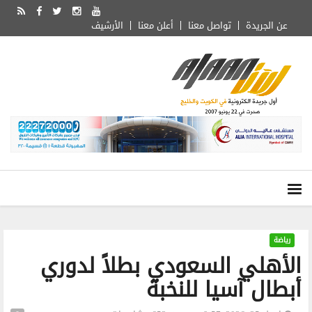
عن الجريدة
تواصل معنا
أعلن معنا
الأرشيف
رياضة
الأهلي السعودي بطلاً لدوري
أبطال آسيا للنخبة