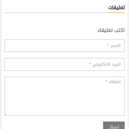
تعليقات
اكتب تعليقك
إرسال