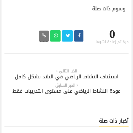
وسوم ذات صلة
0
مرة تم إعادة نشرها
الخبر التالي
استئناف النشاط الرياضي في البلاد بشكل كامل
الخبر السابق
عودة النشاط الرياضي على مستوى التدريبات فقط
أخبار ذات صلة