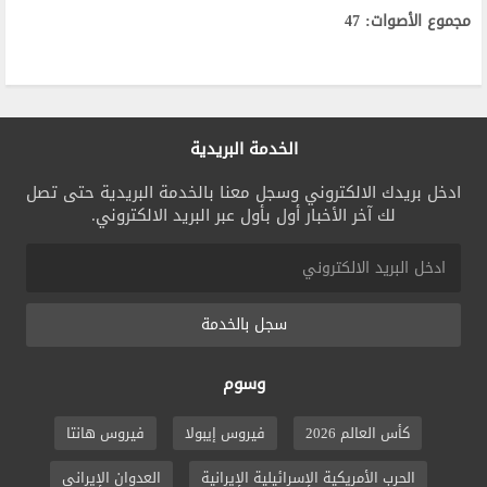
مجموع الأصوات: 47
الخدمة البريدية
ادخل بريدك الالكتروني وسجل معنا بالخدمة البريدية حتى تصل
لك آخر الأخبار أول بأول عبر البريد الالكتروني.
سجل بالخدمة
وسوم
كأس العالم 2026
فيروس إيبولا
فيروس هانتا
الحرب الأمريكية الإسرائيلية الإيرانية
العدوان الإيراني