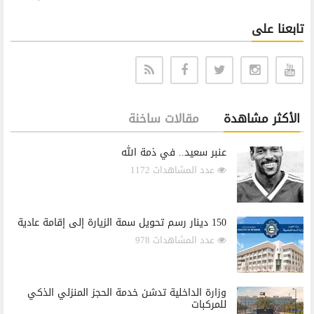
تابعنا على
الأكثر مشاهدة
مقالات ساخنة
عنبر سعيد.. في ذمة الله
عدد المشاهدات 1172
150 دينار رسم تحويل سمة الزيارة إلى إقامة عادية
عدد المشاهدات 978
وزارة الداخلية تدشن خدمة الحجز المنزلي الذكي
للمركبات