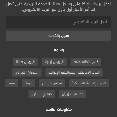
ادخل بريدك الالكتروني وسجل معنا بالخدمة البريدية حتى تصل
لك آخر الأخبار أول بأول عبر البريد الالكتروني.
سجل بالخدمة
وسوم
كأس العالم 2026
فيروس إيبولا
فيروس هانتا
الحرب الأمريكية الإسرائيلية الإيرانية
العدوان الإيراني
الحرب الإيرانية الأمريكية
مجلس السلام
الرقة
قسد
مظاهرات إيران
جيفري إبستين
معلومات تهمك