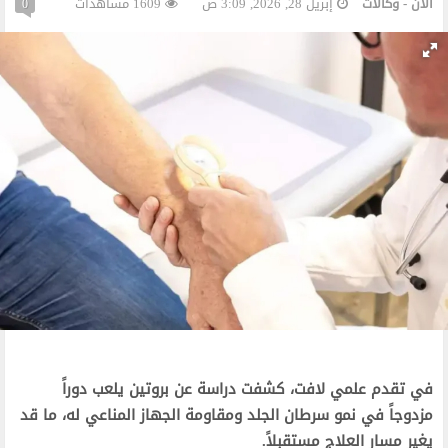
الآن - وكالات
إبريل 28, 2026, 3:09 ص
1609 مشاهدات
0
في تقدم علمي لافت، كشفت دراسة عن بروتين يلعب دوراً
مزدوجاً في نمو سرطان الجلد ومقاومة الجهاز المناعي له، ما قد
يغير مسار العلاج مستقبلاً.