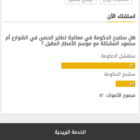
استفتاء الآن
هل ستنجح الحكومة في معالجة تطاير الحصى في الشوارع أم
ستعود المشكلة مع موسم الأمطار المقبل ؟
ستفشل الحكومة
37
ستنجح الحكومة
10
مجموع الأصوات: 47
الخدمة البريدية