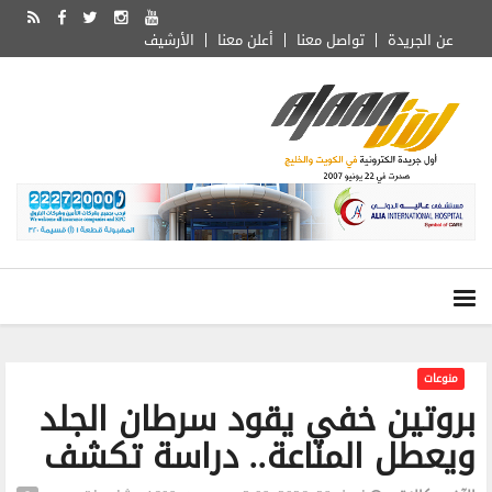
عن الجريدة
تواصل معنا
أعلن معنا
الأرشيف
منوعات
بروتين خفي يقود سرطان الجلد
ويعطل المناعة.. دراسة تكشف