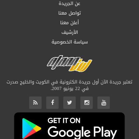
عن الجريدة
تواصل معنا
أعلن معنا
الأرشيف
سياسة الخصوصية
تعتبر جريدة الآن أول جريدة الكترونية في الكويت والخليج صدرت
في 22 يونيو 2007.