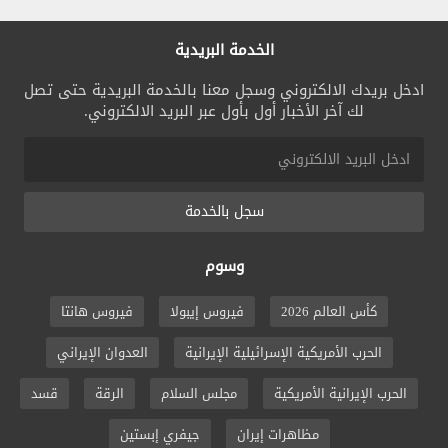
الخدمة البريدية
ادخل بريدك الالكتروني وسجل معنا بالخدمة البريدية حتى تصل
لك آخر الأخبار أول بأول عبر البريد الالكتروني.
سجل بالخدمة
وسوم
كأس العالم 2026
فيروس إيبولا
فيروس هانتا
الحرب الأمريكية الإسرائيلية الإيرانية
العدوان الإيراني
الحرب الإيرانية الأمريكية
مجلس السلام
الرقة
قسد
مظاهرات إيران
جيفري إبستين