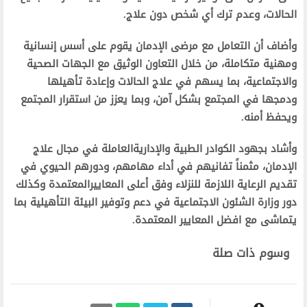
الحالات، وعدم ترك أي شخص دون علاج.
وأضاف أن التعامل مع مرضى الإدمان يقوم على أسس إنسانية
ومهنية متكاملة، من خلال التعاون الوثيق مع الجهات الصحية
والاجتماعية، بما يسهم في علاج الحالات وإعادة تأهيلها
ودمجها في المجتمع بشكل آمن، وبما يعزز من استقرار المجتمع
ويحفظ أمنه.
وأشاد بجهود الكوادر الطبية والإداريةالعاملة في مجال علاج
الإدمان، مثمناً تفانيهم في أداء مهامهم، ودورهم الحيوي في
تقديم الرعاية اللازمة للنزلاء وفق أعلى المعاييرالمعتمدة وكذلك
دور وزارة الشئون الاجتماعية في دعم وتوفير البيئة التأهيلية بما
يتماشى مع افضل المعايير المعتمدة.
وسوم ذات صلة