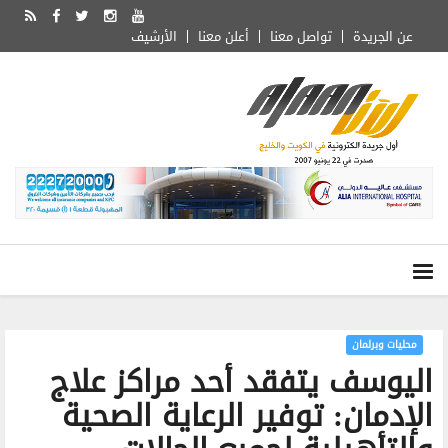
عن الجريدة
تواصل معنا
أعلن معنا
الأرشيف
محليات وبرلمان
اليوسف يتفقد أحد مراكز علاج
الإدمان: توفير الرعاية الصحية