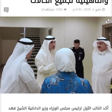
والتأهيلية لجميع الحالات
مايو 5, 2026, 6:02 م
1283 مشاهدات
0
أكد النائب الأول لرئيس مجلس الوزراء وزير الداخلية الشيخ فهد