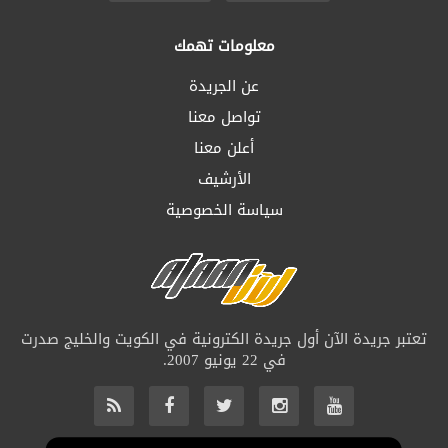
معلومات تهمك
عن الجريدة
تواصل معنا
أعلن معنا
الأرشيف
سياسة الخصوصية
تعتبر جريدة الآن أول جريدة الكترونية في الكويت والخليج صدرت
في 22 يونيو 2007.