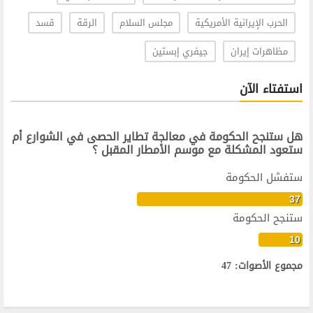
الحرب الإيرانية الأمريكية
مجلس السلام
الرقة
قسد
مظاهرات إيران
جيفري إبستين
استفتاء الآن
هل ستنجح الحكومة في معالجة تطاير الحصى في الشوارع أم
ستعود المشكلة مع موسم الأمطار المقبل ؟
ستفشل الحكومة
37
ستنجح الحكومة
10
مجموع الأصوات: 47