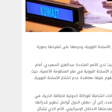
ر الأسلحة النووية، وحرصها على تنفيذها بصورة
يت لدى الأمم المتحدة عبدالعزيز السعيدي، أمام
ر الأسلحة النووية في مقر المنظومة الأممية، حيث
 تقوم عليها معاهدة عدم انتشار الأسلحة النووية،
انات الشاملة للوكالة الدولية للطاقة الذرية، في
صدد، إلى أن «بعض الدول تُواصل تطوير قدراتها
قدمتها الاحتلال الإسرائيلي، الأمر الذي يُشكل