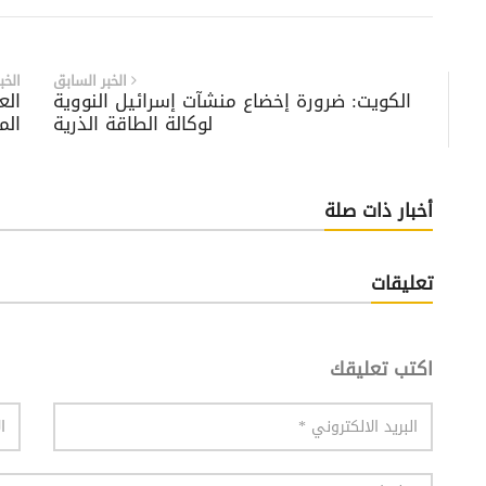
الخبر السابق
الخب
الكويت: ضرورة إخضاع منشآت إسرائيل النووية
الع
لوكالة الطاقة الذرية
الم
أخبار ذات صلة
تعليقات
اكتب تعليقك