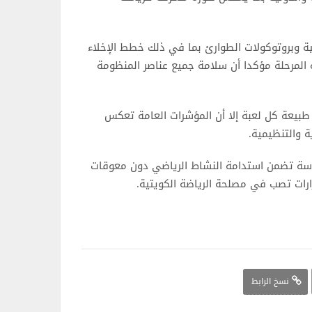
حية وبروتوكولات الطوارئ بما في ذلك خطط الإخلاء
المرحلة مؤكدا أن سلامة جميع عناصر المنظومة
طبيعة كل لعبة إلا أن المؤشرات العامة تعكس
ة والتنظيمية.
سة تضمن استدامة النشاط الرياضي دون معوقات
رارات تصب في مصلحة الرياضة الكويتية.
نسخ الرابط