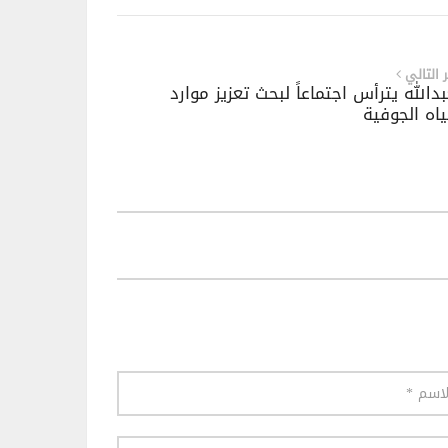
ر التالي
بدالله يترأس اجتماعاً لبحث تعزيز موارد
ياه الجوفية