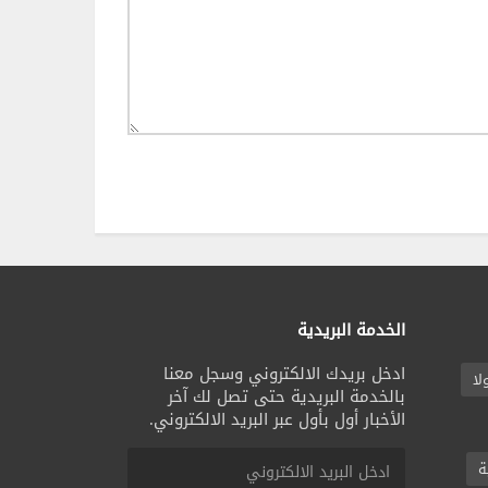
الخدمة البريدية
ادخل بريدك الالكتروني وسجل معنا
لا
بالخدمة البريدية حتى تصل لك آخر
الأخبار أول بأول عبر البريد الالكتروني.
ة