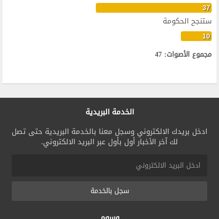
37
ستنجح الحكومة
10
مجموع الأصوات: 47
الخدمة البريدية
ادخل بريدك الالكتروني وسجل معنا بالخدمة البريدية حتى تصل
لك آخر الأخبار أول بأول عبر البريد الالكتروني.
سجل بالخدمة
وسوم