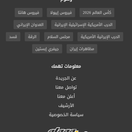
كأس العالم 2026
فيروس إيبولا
فيروس هانتا
الحرب الأمريكية الإسرائيلية الإيرانية
العدوان الإيراني
الحرب الإيرانية الأمريكية
مجلس السلام
الرقة
قسد
مظاهرات إيران
جيفري إبستين
معلومات تهمك
عن الجريدة
تواصل معنا
أعلن معنا
الأرشيف
سياسة الخصوصية