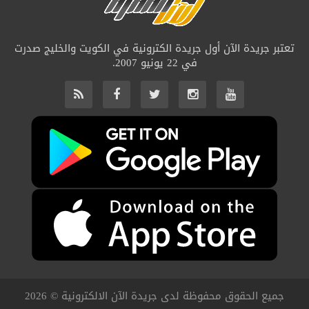
تعتبر جريدة الآن أول جريدة الكترونية في الكويت والخليج صدرت
في 22 يونيو 2007.
جميع الحقوق محفوظة لدى جريدة الآن الالكترونية © 2026