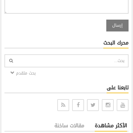
إرسال
محرك البحث
بحث متقدم
تابعنا على
الأكثر مشاهدة
مقالات ساخنة