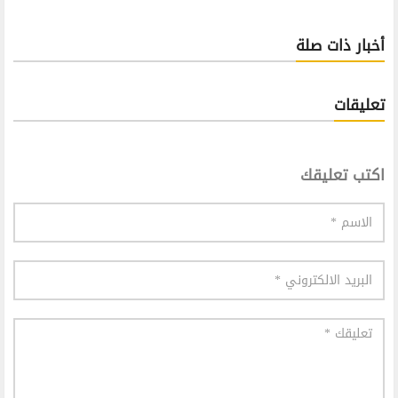
أخبار ذات صلة
تعليقات
اكتب تعليقك