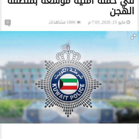
في حملة أمنية موسعة بمنطقة
الهجن
مايو 15, 2026, 7:03 م
1886 مشاهدات
0