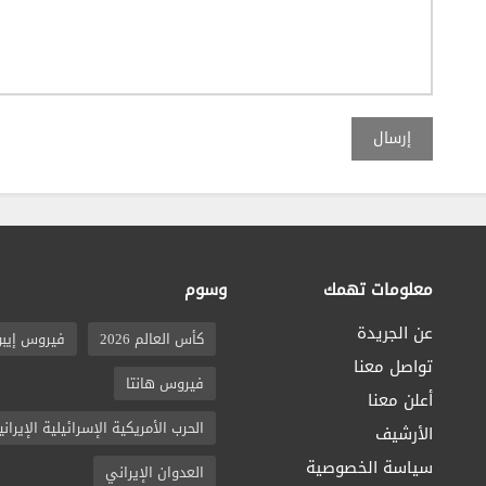
إرسال
معلومات تهمك
وسوم
عن الجريدة
كأس العالم 2026
فيروس إيبو
تواصل معنا
فيروس هانتا
أعلن معنا
الحرب الأمريكية الإسرائيلية الإيراني
الأرشيف
سياسة الخصوصية
العدوان الإيراني