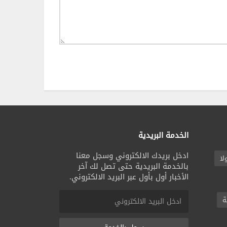
الخدمة البريدية
ادخل بريدك الالكتروني وسجل معنا
لا
بالخدمة البريدية حتى تصل لك آخر
الأخبار أول بأول عبر البريد الالكتروني.
ة