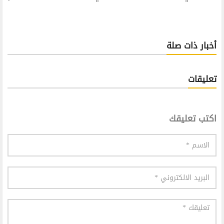
أخبار ذات صلة
تعليقات
اكتب تعليقك