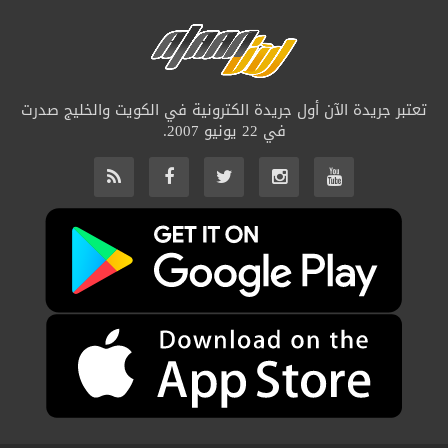
تعتبر جريدة الآن أول جريدة الكترونية في الكويت والخليج صدرت
في 22 يونيو 2007.