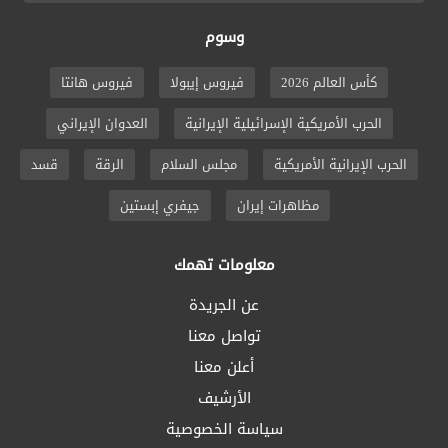
وسوم
كأس العالم 2026
فيروس إيبولا
فيروس هانتا
الحرب الأمريكية الإسرائيلية الإيرانية
العدوان الإيراني
الحرب الإيرانية الأمريكية
مجلس السلام
الرقة
قسد
مظاهرات إيران
جيفري إبستين
معلومات تهمك
عن الجريدة
تواصل معنا
أعلن معنا
الأرشيف
سياسة الخصوصية