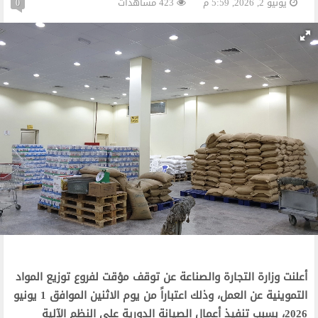
يونيو 2, 2026, 5:59 م
423 مشاهدات
0
أعلنت وزارة التجارة والصناعة عن توقف مؤقت لفروع توزيع المواد
التموينية عن العمل، وذلك اعتباراً من يوم الاثنين الموافق 1 يونيو
2026، بسبب تنفيذ أعمال الصيانة الدورية على النظم الآلية