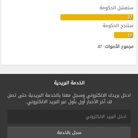
ستفشل الحكومة
37
ستنجح الحكومة
10
مجموع الأصوات: 47
الخدمة البريدية
ادخل بريدك الالكتروني وسجل معنا بالخدمة البريدية حتى تصل
لك آخر الأخبار أول بأول عبر البريد الالكتروني.
سجل بالخدمة