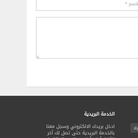
الخدمة البريدية
ادخل بريدك الالكتروني وسجل معنا
لا
بالخدمة البريدية حتى تصل لك آخر