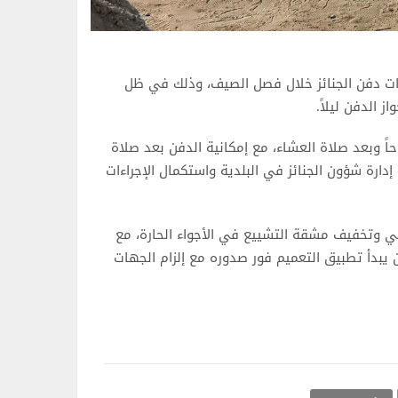
وقات دفن الجنائز خلال فصل الصيف، وذلك في ظل
ز الدفن ليلاً.
اً وبعد صلاة العشاء، مع إمكانية الدفن بعد صلاة
دارة شؤون الجنائز في البلدية واستكمال الإجراءات
لي وتخفيف مشقة التشييع في الأجواء الحارة، مع
أن يبدأ تطبيق التعميم فور صدوره مع إلزام الجهات