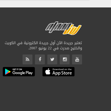
تعتبر جريدة الآن أول جريدة الكترونية في الكويت
والخليج صدرت في 22 يونيو 2007.