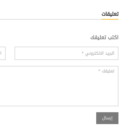
تعليقات
اكتب تعليقك
إرسال