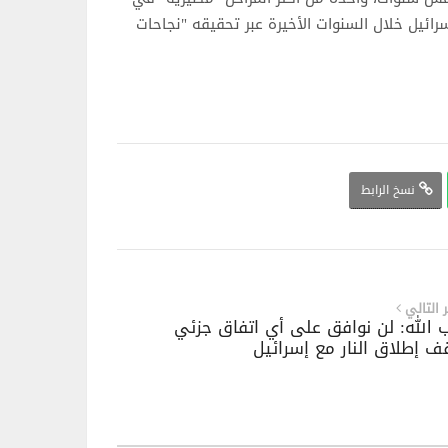
إسرائيل خلال السنوات الأخيرة عبر تحقيقه "نجاحات
نسخ الرابط
ر التالي
 الله: لن نوافق على أي اتفاق جزئي
ف إطلاق النار مع إسرائيل