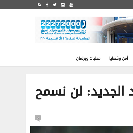
أمن وقضايا
محليات وبرلمان
 الجديد: لن نسمح
0