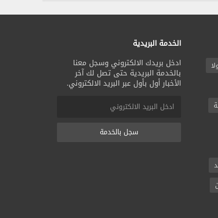
الخدمة البريدية
ادخل بريدك الالكتروني وسجل معنا
لا
بالخدمة البريدية حتى تصل لك آخر
الأخبار أول بأول عبر البريد الالكتروني.
ة
سجل بالخدمة