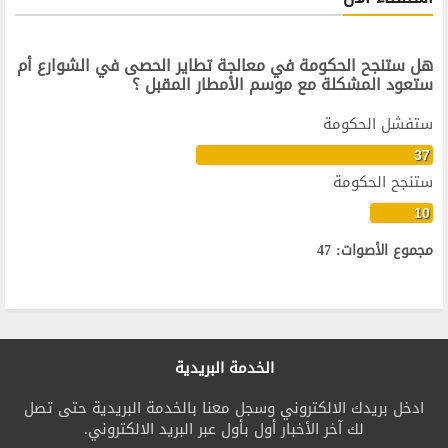
هل ستنجح الحكومة في معالجة تطاير الحصى في الشوارع أم
ستعود المشكلة مع موسم الأمطار المقبل ؟
ستفشل الحكومة
37
ستنجح الحكومة
10
مجموع الأصوات: 47
الخدمة البريدية
ادخل بريدك الالكتروني وسجل معنا بالخدمة البريدية حتى تصل
لك آخر الأخبار أول بأول عبر البريد الالكتروني.