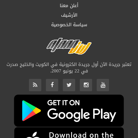
أعلن معنا
الأرشيف
سياسة الخصوصية
تعتبر جريدة الآن أول جريدة الكترونية في الكويت والخليج صدرت
في 22 يونيو 2007.