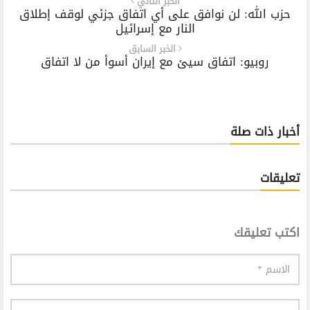
الخبر التالي
حزب الله: لن نوافق على أي اتفاق جزئي لوقف إطلاق
النار مع إسرائيل
الخبر السابق
روبيو: اتفاق سيئ مع إيران أسوأ من لا اتفاق
أخبار ذات صلة
تعليقات
اكتب تعليقك