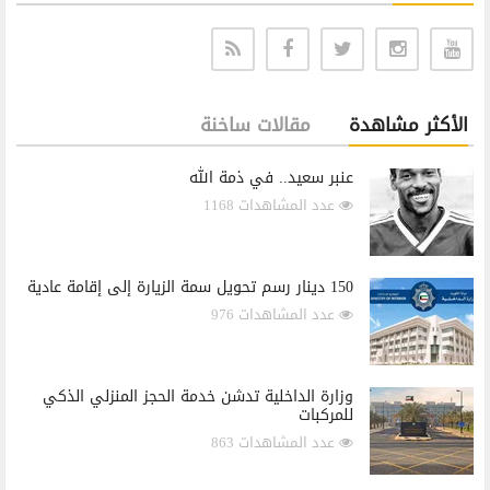
الأكثر مشاهدة
مقالات ساخنة
عنبر سعيد.. في ذمة الله
عدد المشاهدات 1168
150 دينار رسم تحويل سمة الزيارة إلى إقامة عادية
عدد المشاهدات 976
وزارة الداخلية تدشن خدمة الحجز المنزلي الذكي
للمركبات
عدد المشاهدات 863