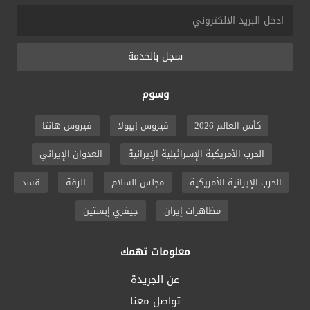
سجل بالخدمة
وسوم
كأس العالم 2026
فيروس إيبولا
فيروس هانتا
الحرب الأمريكية الإسرائيلية الإيرانية
العدوان الإيراني
الحرب الإيرانية الأمريكية
مجلس السلام
الرقة
قسد
مظاهرات إيران
جيفري إبستين
معلومات تهمك
عن الجريدة
تواصل معنا