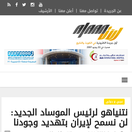
عن الجريدة
تواصل معنا
أعلن معنا
الأرشيف
عربي و دولي
نتنياهو لرئيس الموساد الجديد:
لن نسمح لإيران بتهديد وجودنا