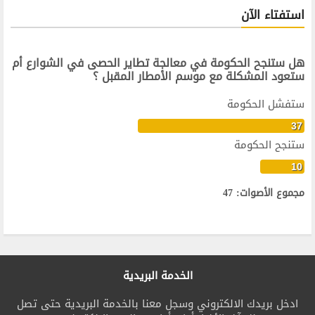
استفتاء الآن
هل ستنجح الحكومة في معالجة تطاير الحصى في الشوارع أم
ستعود المشكلة مع موسم الأمطار المقبل ؟
ستفشل الحكومة
37
ستنجح الحكومة
10
مجموع الأصوات: 47
الخدمة البريدية
ادخل بريدك الالكتروني وسجل معنا بالخدمة البريدية حتى تصل