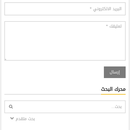
إرسال
محرك البحث
بحث متقدم