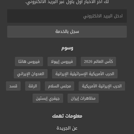
لك آخر الأخبار أول بأول عبر البريد الالكتروني.
سجل بالخدمة
وسوم
كأس العالم 2026
فيروس إيبولا
فيروس هانتا
الحرب الأمريكية الإسرائيلية الإيرانية
العدوان الإيراني
الحرب الإيرانية الأمريكية
مجلس السلام
الرقة
قسد
مظاهرات إيران
جيفري إبستين
معلومات تهمك
عن الجريدة