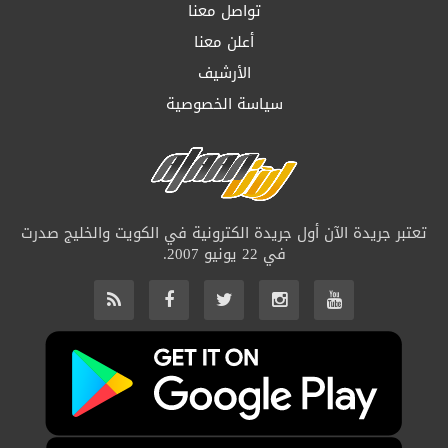
تواصل معنا
أعلن معنا
الأرشيف
سياسة الخصوصية
تعتبر جريدة الآن أول جريدة الكترونية في الكويت والخليج صدرت
في 22 يونيو 2007.