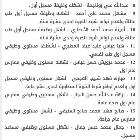
8 - عبدالله علي بوناجمة - لشغله وظيفة مسجل أول.
9 - مشعل محمد علي أحمد - لشغله وظيفة مسجل أول طب
عائلة ولعدم توافر شرط الخبرة احدى عشرة سنة.
10 - أمينة محمد أحمد الأنصاري - لشغل وظيفة مسجل أول طب
عائلة ولعدم توافر شرط الخبرة إحدى عشرة سنة.
11 - هيا عباس عايد عياد المطيري - لشغلها مستوى وظيفي
مسجل اول طب نفسي.
12 - محمد درويش حسن عباس - لشغله مستوى وظيفي ممارس
عام اول.
13 - مبارك فهد شبيب العجمي - لشغل مستوى وظيفي مسجل
اول ولعدم توافر شرط الخبرة المطلوبة احدى عشر عاما.
14 - نزهة عبدالله حسن النجار - لشغل مستوى وظيفي ممارس
عام اول صحة عامة.
15 - صالح فهد محمد صالح العتيقي - لشغل مستوى وظيفي
ممارس عام جراحة.
16 - جمال محمد حسن جمال - لشغل مستوى وظيفي مساعد
مسجل.